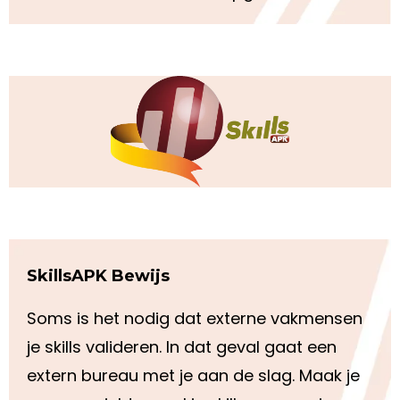
SkillsAPK Bewijs
Soms is het nodig dat externe vakmensen
je skills valideren. In dat geval gaat een
extern bureau met je aan de slag. Maak je