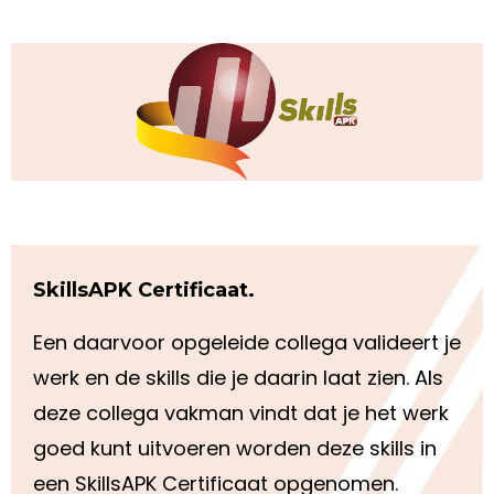
SkillsAPK Certificaat.
Een daarvoor opgeleide collega valideert je
werk en de skills die je daarin laat zien. Als
deze collega vakman vindt dat je het werk
goed kunt uitvoeren worden deze skills in
een SkillsAPK Certificaat opgenomen.