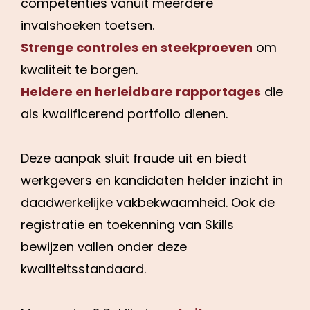
competenties vanuit meerdere
invalshoeken toetsen.
Strenge controles en steekproeven
om
kwaliteit te borgen.
Heldere en herleidbare rapportages
die
als kwalificerend portfolio dienen.
Deze aanpak sluit fraude uit en biedt
werkgevers en kandidaten helder inzicht in
daadwerkelijke vakbekwaamheid. Ook de
registratie en toekenning van Skills
bewijzen vallen onder deze
kwaliteitsstandaard.