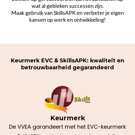
wat al gebleken successen zijn.
Maak gebruik van SkillsAPK en verbeter je eigen
kansen op werk en ontwikkeling!
Keurmerk EVC & SkillsAPK: kwaliteit en
betrouwbaarheid gegarandeerd
Keurmerk
De VVEA garandeert met het EVC-keurmerk