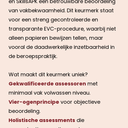
en SkillsAPK een betrouwbare beoordeling
van vakbekwaamheid. Dit keurmerk staat
voor een streng gecontroleerde en
transparante EVC-procedure, waarbij niet
alleen papieren bewijzen tellen, maar
vooral de daadwerkelijke inzetbaarheid in
de beroepspraktijk.
Wat maakt dit keurmerk uniek?
Gekwalificeerde assessoren
met
minimaal vak volwassen niveau.
Vier-ogenprincipe
voor objectieve
beoordeling.
Holistische assessments
die