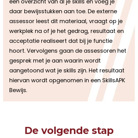
een overzicht van al je skills en voeg je
daar bewijsstukken aan toe. De externe
assessor leest dit materiaal, vraagt op je
werkplek na of je het gedrag, resultaat en
acceptatie realiseert dat bij je functie
hoort. Vervolgens gaan de assessoren het
gesprek met je aan waarin wordt
aangetoond wat je skills zijn. Het resultaat
hiervan wordt opgenomen in een SkillsAPK
Bewijs.
De volgende stap