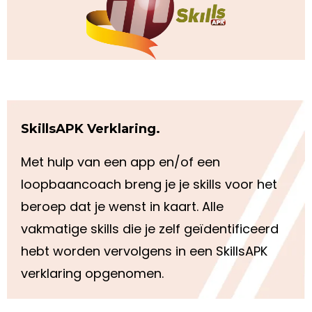
SkillsAPK Verklaring.
Met hulp van een app en/of een
loopbaancoach breng je je skills voor het
beroep dat je wenst in kaart. Alle
vakmatige skills die je zelf geïdentificeerd
hebt worden vervolgens in een SkillsAPK
verklaring opgenomen.