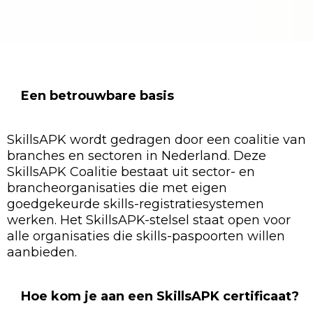
Een betrouwbare basis
SkillsAPK wordt gedragen door een coalitie van
branches en sectoren in Nederland. Deze
SkillsAPK Coalitie bestaat uit sector- en
brancheorganisaties die met eigen
goedgekeurde skills-registratiesystemen
werken. Het SkillsAPK-stelsel staat open voor
alle organisaties die skills-paspoorten willen
aanbieden.
Hoe kom je aan een SkillsAPK certificaat?