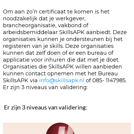
Om aan zo’n certificaat te komen is het
noodzakelijk dat je werkgever,
brancheorganisatie, vakbond of
arbeidsbemiddelaar SkillsAPK aanbiedt. Deze
organisaties kunnen je ondersteunen bij het
registeren van je skills. Deze organisaties
kunnen dat zelf doen of er een bureau of
applicatie voor inhuren die dat met je doet.
Organisaties die SkillsAPK willen aanbieden
kunnen contact opnemen met het Bureau
SkillsAPK via
info@skillsapk.nl
of 085- 1147985.
Er zijn 3 niveaus van validering:
Er zijn 3 niveaus van validering: